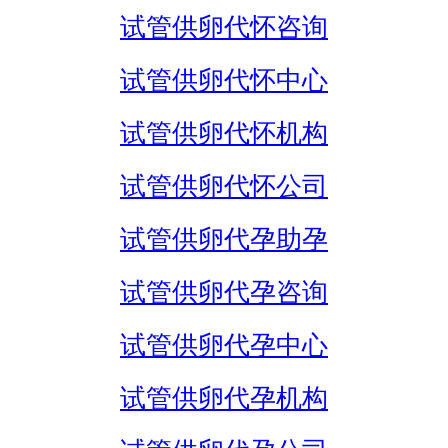
试管供卵代怀咨询
试管供卵代怀中心
试管供卵代怀机构
试管供卵代怀公司
试管供卵代孕助孕
试管供卵代孕咨询
试管供卵代孕中心
试管供卵代孕机构