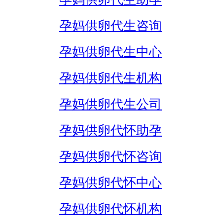
孕妈供卵代生咨询
孕妈供卵代生中心
孕妈供卵代生机构
孕妈供卵代生公司
孕妈供卵代怀助孕
孕妈供卵代怀咨询
孕妈供卵代怀中心
孕妈供卵代怀机构