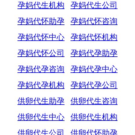
孕妈代生机构
孕妈代生公司
孕妈代怀助孕
孕妈代怀咨询
孕妈代怀中心
孕妈代怀机构
孕妈代怀公司
孕妈代孕助孕
孕妈代孕咨询
孕妈代孕中心
孕妈代孕机构
孕妈代孕公司
供卵代生助孕
供卵代生咨询
供卵代生中心
供卵代生机构
供卵代生公司
供卵代怀助孕