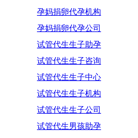
孕妈捐卵代孕机构
孕妈捐卵代孕公司
试管代生生子助孕
试管代生生子咨询
试管代生生子中心
试管代生生子机构
试管代生生子公司
试管代生男孩助孕