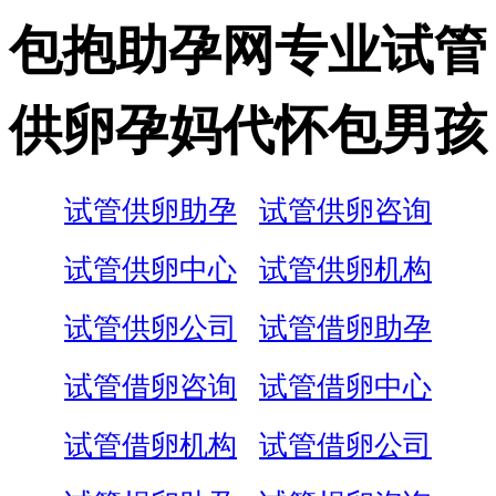
包抱助孕网专业试管
供卵孕妈代怀包男孩
试管供卵助孕
试管供卵咨询
试管供卵中心
试管供卵机构
试管供卵公司
试管借卵助孕
试管借卵咨询
试管借卵中心
试管借卵机构
试管借卵公司