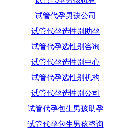
试管代孕男孩机构
试管代孕男孩公司
试管代孕选性别助孕
试管代孕选性别咨询
试管代孕选性别中心
试管代孕选性别机构
试管代孕选性别公司
试管代孕包生男孩助孕
试管代孕包生男孩咨询