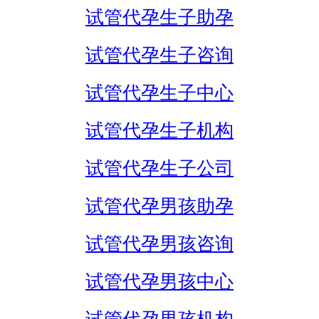
试管代孕生子助孕
试管代孕生子咨询
试管代孕生子中心
试管代孕生子机构
试管代孕生子公司
试管代孕男孩助孕
试管代孕男孩咨询
试管代孕男孩中心