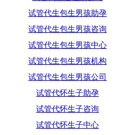
试管代生包生男孩助孕
试管代生包生男孩咨询
试管代生包生男孩中心
试管代生包生男孩机构
试管代生包生男孩公司
试管代怀生子助孕
试管代怀生子咨询
试管代怀生子中心