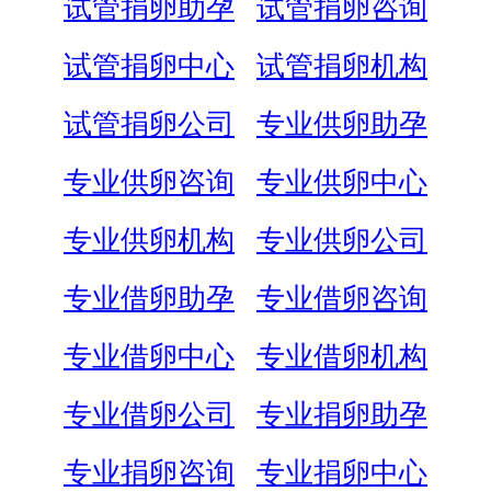
试管捐卵助孕
试管捐卵咨询
试管捐卵中心
试管捐卵机构
试管捐卵公司
专业供卵助孕
专业供卵咨询
专业供卵中心
专业供卵机构
专业供卵公司
专业借卵助孕
专业借卵咨询
专业借卵中心
专业借卵机构
专业借卵公司
专业捐卵助孕
专业捐卵咨询
专业捐卵中心