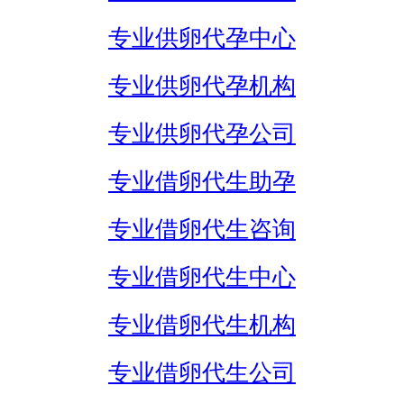
专业供卵代孕中心
专业供卵代孕机构
专业供卵代孕公司
专业借卵代生助孕
专业借卵代生咨询
专业借卵代生中心
专业借卵代生机构
专业借卵代生公司