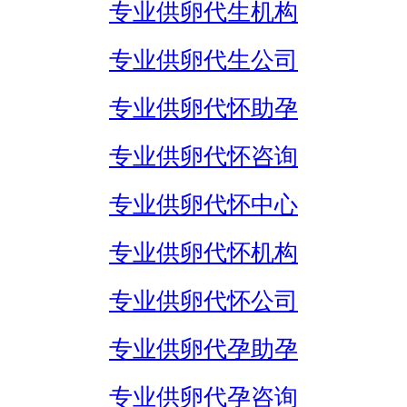
专业供卵代生机构
专业供卵代生公司
专业供卵代怀助孕
专业供卵代怀咨询
专业供卵代怀中心
专业供卵代怀机构
专业供卵代怀公司
专业供卵代孕助孕
专业供卵代孕咨询