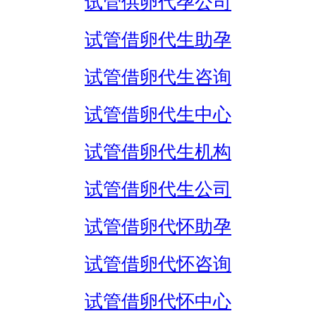
试管供卵代孕公司
试管借卵代生助孕
试管借卵代生咨询
试管借卵代生中心
试管借卵代生机构
试管借卵代生公司
试管借卵代怀助孕
试管借卵代怀咨询
试管借卵代怀中心