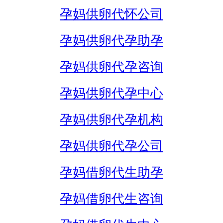
孕妈供卵代怀公司
孕妈供卵代孕助孕
孕妈供卵代孕咨询
孕妈供卵代孕中心
孕妈供卵代孕机构
孕妈供卵代孕公司
孕妈借卵代生助孕
孕妈借卵代生咨询