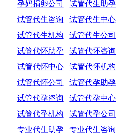
孕妈捐卵公司
试管代生助孕
试管代生咨询
试管代生中心
试管代生机构
试管代生公司
试管代怀助孕
试管代怀咨询
试管代怀中心
试管代怀机构
试管代怀公司
试管代孕助孕
试管代孕咨询
试管代孕中心
试管代孕机构
试管代孕公司
专业代生助孕
专业代生咨询