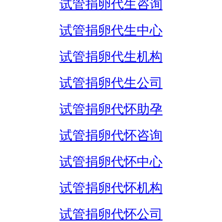
试管捐卵代生咨询
试管捐卵代生中心
试管捐卵代生机构
试管捐卵代生公司
试管捐卵代怀助孕
试管捐卵代怀咨询
试管捐卵代怀中心
试管捐卵代怀机构
试管捐卵代怀公司