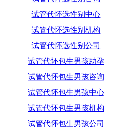
试管代怀选性别中心
试管代怀选性别机构
试管代怀选性别公司
试管代怀包生男孩助孕
试管代怀包生男孩咨询
试管代怀包生男孩中心
试管代怀包生男孩机构
试管代怀包生男孩公司