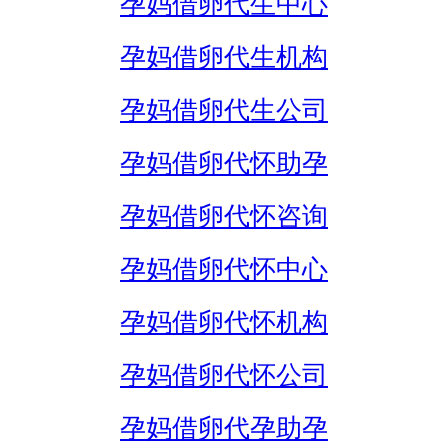
孕妈借卵代生中心
孕妈借卵代生机构
孕妈借卵代生公司
孕妈借卵代怀助孕
孕妈借卵代怀咨询
孕妈借卵代怀中心
孕妈借卵代怀机构
孕妈借卵代怀公司
孕妈借卵代孕助孕