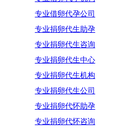
专业借卵代孕公司
专业捐卵代生助孕
专业捐卵代生咨询
专业捐卵代生中心
专业捐卵代生机构
专业捐卵代生公司
专业捐卵代怀助孕
专业捐卵代怀咨询