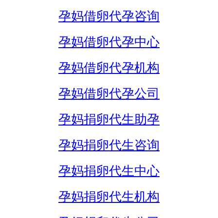
孕妈借卵代孕咨询
孕妈借卵代孕中心
孕妈借卵代孕机构
孕妈借卵代孕公司
孕妈捐卵代生助孕
孕妈捐卵代生咨询
孕妈捐卵代生中心
孕妈捐卵代生机构