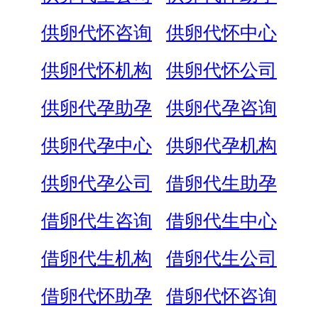
供卵代怀咨询
供卵代怀中心
供卵代怀机构
供卵代怀公司
供卵代孕助孕
供卵代孕咨询
供卵代孕中心
供卵代孕机构
供卵代孕公司
借卵代生助孕
借卵代生咨询
借卵代生中心
借卵代生机构
借卵代生公司
借卵代怀助孕
借卵代怀咨询