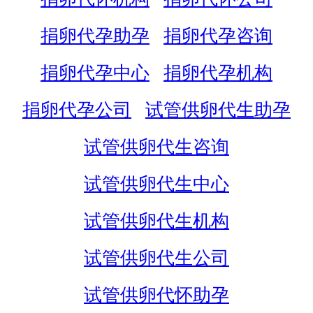
捐卵代孕助孕
捐卵代孕咨询
捐卵代孕中心
捐卵代孕机构
捐卵代孕公司
试管供卵代生助孕
试管供卵代生咨询
试管供卵代生中心
试管供卵代生机构
试管供卵代生公司
试管供卵代怀助孕