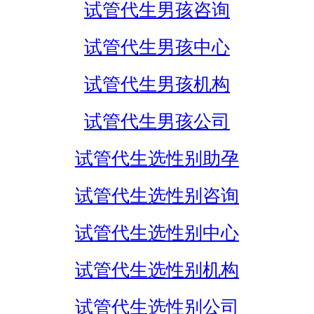
试管代生男孩咨询
试管代生男孩中心
试管代生男孩机构
试管代生男孩公司
试管代生选性别助孕
试管代生选性别咨询
试管代生选性别中心
试管代生选性别机构
试管代生选性别公司