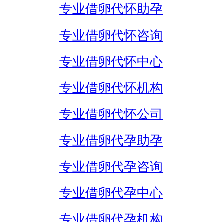
专业借卵代怀助孕
专业借卵代怀咨询
专业借卵代怀中心
专业借卵代怀机构
专业借卵代怀公司
专业借卵代孕助孕
专业借卵代孕咨询
专业借卵代孕中心
专业借卵代孕机构