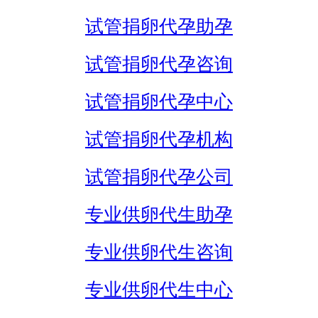
试管捐卵代孕助孕
试管捐卵代孕咨询
试管捐卵代孕中心
试管捐卵代孕机构
试管捐卵代孕公司
专业供卵代生助孕
专业供卵代生咨询
专业供卵代生中心