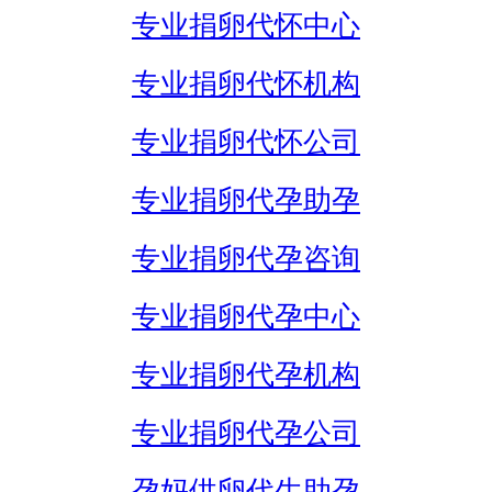
专业捐卵代怀中心
专业捐卵代怀机构
专业捐卵代怀公司
专业捐卵代孕助孕
专业捐卵代孕咨询
专业捐卵代孕中心
专业捐卵代孕机构
专业捐卵代孕公司
孕妈供卵代生助孕