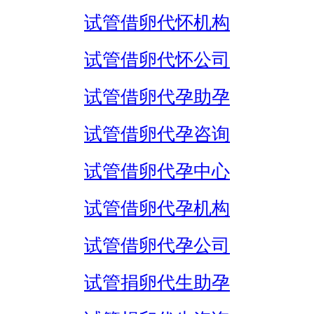
试管借卵代怀机构
试管借卵代怀公司
试管借卵代孕助孕
试管借卵代孕咨询
试管借卵代孕中心
试管借卵代孕机构
试管借卵代孕公司
试管捐卵代生助孕