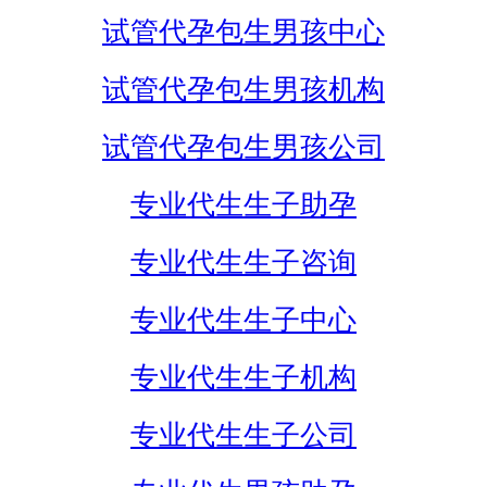
试管代孕包生男孩中心
试管代孕包生男孩机构
试管代孕包生男孩公司
专业代生生子助孕
专业代生生子咨询
专业代生生子中心
专业代生生子机构
专业代生生子公司