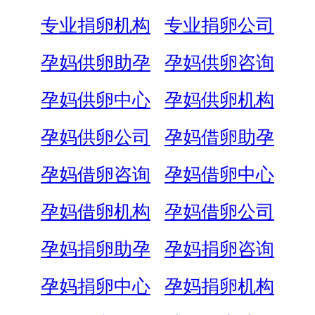
专业捐卵机构
专业捐卵公司
孕妈供卵助孕
孕妈供卵咨询
孕妈供卵中心
孕妈供卵机构
孕妈供卵公司
孕妈借卵助孕
孕妈借卵咨询
孕妈借卵中心
孕妈借卵机构
孕妈借卵公司
孕妈捐卵助孕
孕妈捐卵咨询
孕妈捐卵中心
孕妈捐卵机构