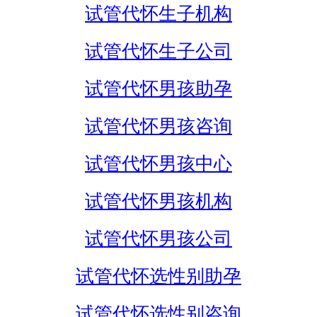
试管代怀生子机构
试管代怀生子公司
试管代怀男孩助孕
试管代怀男孩咨询
试管代怀男孩中心
试管代怀男孩机构
试管代怀男孩公司
试管代怀选性别助孕
试管代怀选性别咨询