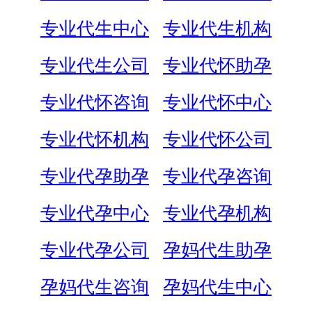
专业代生中心
专业代生机构
专业代生公司
专业代怀助孕
专业代怀咨询
专业代怀中心
专业代怀机构
专业代怀公司
专业代孕助孕
专业代孕咨询
专业代孕中心
专业代孕机构
专业代孕公司
孕妈代生助孕
孕妈代生咨询
孕妈代生中心