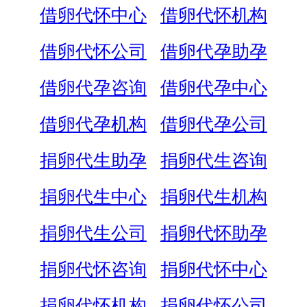
借卵代怀中心
借卵代怀机构
借卵代怀公司
借卵代孕助孕
借卵代孕咨询
借卵代孕中心
借卵代孕机构
借卵代孕公司
捐卵代生助孕
捐卵代生咨询
捐卵代生中心
捐卵代生机构
捐卵代生公司
捐卵代怀助孕
捐卵代怀咨询
捐卵代怀中心
捐卵代怀机构
捐卵代怀公司