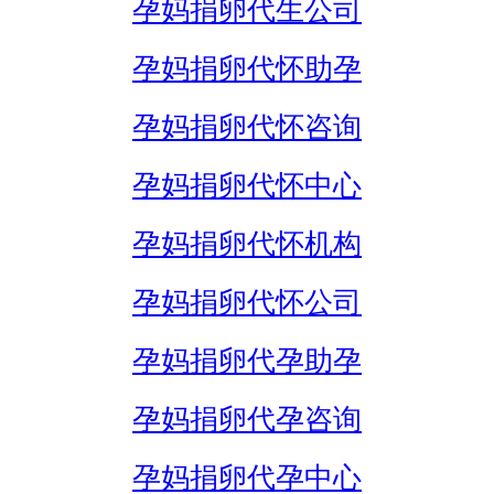
孕妈捐卵代生公司
孕妈捐卵代怀助孕
孕妈捐卵代怀咨询
孕妈捐卵代怀中心
孕妈捐卵代怀机构
孕妈捐卵代怀公司
孕妈捐卵代孕助孕
孕妈捐卵代孕咨询
孕妈捐卵代孕中心